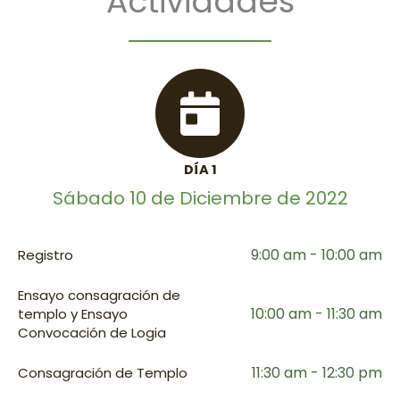
Actividades
DÍA 1
Sábado 10 de Diciembre de 2022
9:00 am - 10:00 am
Registro
Ensayo consagración de
10:00 am - 11:30 am
templo y Ensayo
Convocación de Logia
11:30 am - 12:30 pm
Consagración de Templo