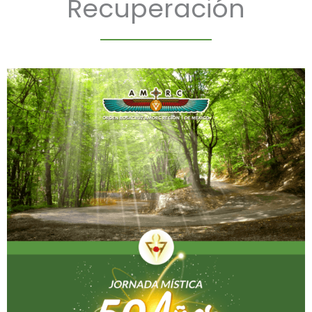
Recuperación