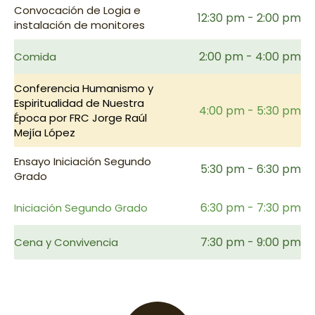
Convocación de Logia e
12:30 pm - 2:00 pm
instalación de monitores
2:00 pm - 4:00 pm
Comida
Conferencia Humanismo y
Espiritualidad de Nuestra
4:00 pm - 5:30 pm
Época por FRC Jorge Raúl
Mejía López
Ensayo Iniciación Segundo
5:30 pm - 6:30 pm
Grado
6:30 pm - 7:30 pm
Iniciación Segundo Grado
7:30 pm - 9:00 pm
Cena y Convivencia