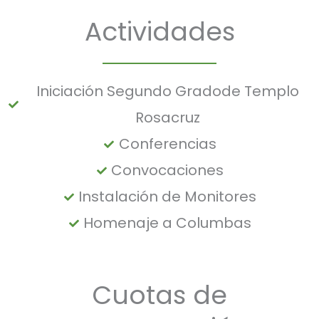
Actividades
Iniciación Segundo Gradode Templo
Rosacruz
Conferencias
Convocaciones
Instalación de Monitores
Homenaje a Columbas
Cuotas de