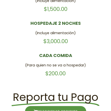
(Incluye alimentación)
$1,500.00
HOSPEDAJE 2 NOCHES
(Incluye alimentación)
$3,000.00
CADA COMIDA
(Para quien no se va a hospedar)
$200.00
Reporta tu Pago