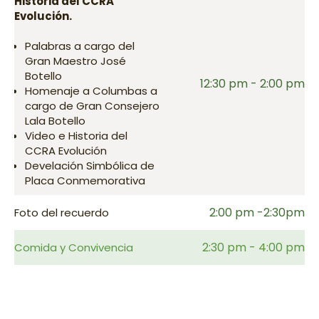
Historia del CCRA
Evolución.
Palabras a cargo del
Gran Maestro José
Botello
12:30 pm - 2:00 pm
Homenaje a Columbas a
cargo de Gran Consejero
Lala Botello
Video e Historia del
CCRA Evolución
Develación Simbólica de
Placa Conmemorativa
2:00 pm -2:30pm
Foto del recuerdo
2:30 pm - 4:00 pm
Comida y Convivencia