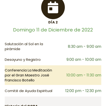
DÍA 2
Domingo 11 de Diciembre de 2022
Salutación al Sol en la
8:30 am - 9:00 am
pirámide
9:00 am - 10:00 am
Desayuno y Registro
Conferencia La Meditación
10:00 am - 11:30 am
por el Gran Maestro José
Francisco Botello
12:00 pm - 12:30 pm
Comité de Ayuda Espiritual