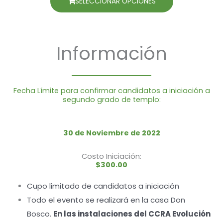
SELECCIONAR OPCIONES
Información
Fecha Límite para confirmar candidatos a iniciación a
segundo grado de templo:
30 de Noviembre de 2022
Costo Iniciación:
$300.00
Cupo limitado de candidatos a iniciación
Todo el evento se realizará en la casa Don
Bosco.
En las instalaciones del CCRA Evolución