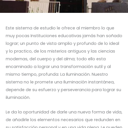
Este sistema de estudio le ofrece al miembro lo que
muy pocas Instituciones educativas jamás han soñado
lograr; un punto de vista amplio y profundo de lo ideal
y lo practico, de los misterios antiguos y las ciencias
modernas, del cuerpo y del alma; todo ello esta
encaminado a lograr una transformación sutil y al
mismo tiempo, profunda: La Iluminación. Nuestro
sistema no le promete una Iluminación instantánea,
depende de su esfuerzo y perseverancia para lograr su
iluminación.
Le da la oportunidad de darle una nueva forma de vida,
de añadirle los elementos necesarios que redunden en
su satisfacción personal y en una vida plena. Le pueden