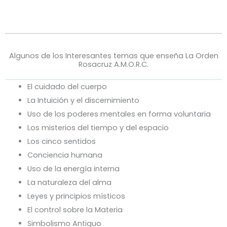
Algunos de los Interesantes temas que enseña La Orden
Rosacruz A.M.O.R.C.
El cuidado del cuerpo
La Intuición y el discernimiento
Uso de los poderes mentales en forma voluntaria
Los misterios del tiempo y del espacio
Los cinco sentidos
Conciencia humana
Uso de la energía interna
La naturaleza del alma
Leyes y principios místicos
El control sobre la Materia
Simbolismo Antiguo