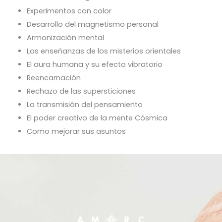
Experimentos con color
Desarrollo del magnetismo personal
Armonización mental
Las enseñanzas de los misterios orientales
El aura humana y su efecto vibratorio
Reencarnación
Rechazo de las supersticiones
La transmisión del pensamiento
El poder creativo de la mente Cósmica
Como mejorar sus asuntos