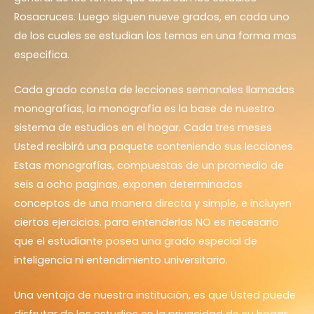
Rosacruces. Luego siguen nueve grados, en cada uno
de los cuales se estudian los temas en una forma mas
especifica.
Cada grado consta de lecciones semanales llamadas
monografías, la monografía es la base de nuestro
sistema de estudios en el hogar. Cada tres meses
Usted recibirá una paquete conteniendo sus lecciones.
Estas monografías, compuestas de un promedio de
seis a ocho paginas, exponen determinados
conceptos de una manera directa y simple, e incluyen
ciertos ejercicios. para entenderlas NO es necesario
que el estudiante posea una grado especial de
inteligencia ni entendimiento universitario.
Una ventaja de nuestra institución, es que Usted puede