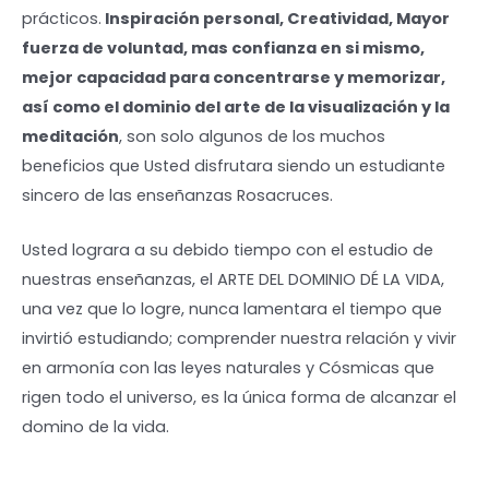
prácticos.
Inspiración personal, Creatividad, Mayor
fuerza de voluntad, mas confianza en si mismo,
mejor capacidad para concentrarse y memorizar,
así como el dominio del arte de la visualización y la
meditación
, son solo algunos de los muchos
beneficios que Usted disfrutara siendo un estudiante
sincero de las enseñanzas Rosacruces.
Usted lograra a su debido tiempo con el estudio de
nuestras enseñanzas, el ARTE DEL DOMINIO DÉ LA VIDA,
una vez que lo logre, nunca lamentara el tiempo que
invirtió estudiando; comprender nuestra relación y vivir
en armonía con las leyes naturales y Cósmicas que
rigen todo el universo, es la única forma de alcanzar el
domino de la vida.