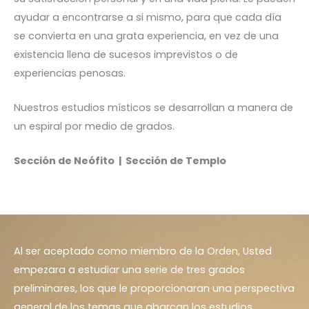
ayudar a encontrarse a si mismo, para que cada día
se convierta en una grata experiencia, en vez de una
existencia llena de sucesos imprevistos o de
experiencias penosas.
Nuestros estudios místicos se desarrollan a manera de
un espiral por medio de grados.
Sección de Neófito |
Sección de Templo
Al ser aceptado como miembro de la Orden, Usted
empezara a estudiar una serie de tres grados
preliminares, los que le proporcionaran una perspectiva
general de los temas que abarcan los estudios