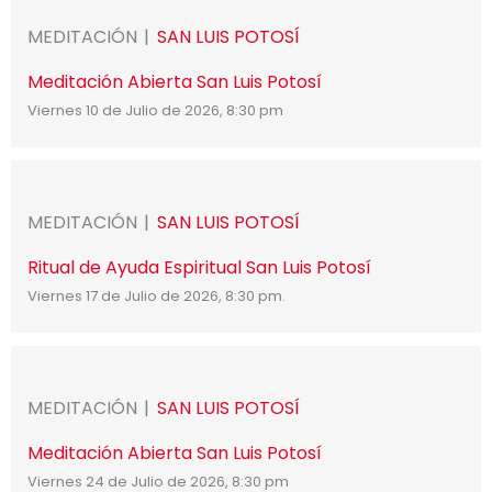
MEDITACIÓN
SAN LUIS POTOSÍ
Meditación Abierta San Luis Potosí
Viernes 10 de Julio de 2026, 8:30 pm
MEDITACIÓN
SAN LUIS POTOSÍ
Ritual de Ayuda Espiritual San Luis Potosí
Viernes 17 de Julio de 2026, 8:30 pm.
MEDITACIÓN
SAN LUIS POTOSÍ
Meditación Abierta San Luis Potosí
Viernes 24 de Julio de 2026, 8:30 pm