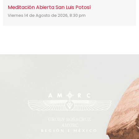
Meditación Abierta San Luis Potosí
Viernes 14 de Agosto de 2026, 8:30 pm
ORDEN ROSACRUZ
AMORC
REGIÓN 1 MÉXICO