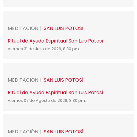
MEDITACIÓN
SAN LUIS POTOSÍ
Ritual de Ayuda Espiritual San Luis Potosí
Viernes 31 de Julio de 2026, 8:30 pm.
MEDITACIÓN
SAN LUIS POTOSÍ
Ritual de Ayuda Espiritual San Luis Potosí
Viernes 07 de Agosto de 2026, 8:30 pm.
MEDITACIÓN
SAN LUIS POTOSÍ