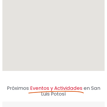
Próximos
Eventos y Actividades
en San
Luis Potosí