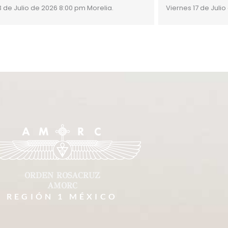
3 de Julio de 2026 8:00 pm Morelia.
Viernes 17 de Julio
ORDEN ROSACRUZ
AMORC
REGIÓN 1 MÉXICO