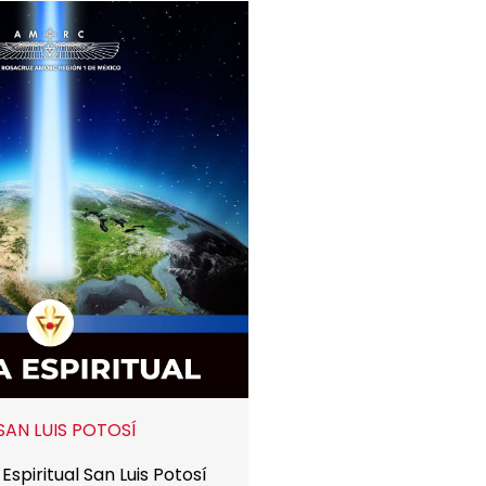
SAN LUIS POTOSÍ
Espiritual San Luis Potosí