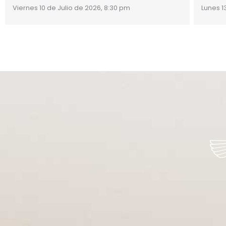
Viernes 10 de Julio de 2026, 8:30 pm
Lunes 1