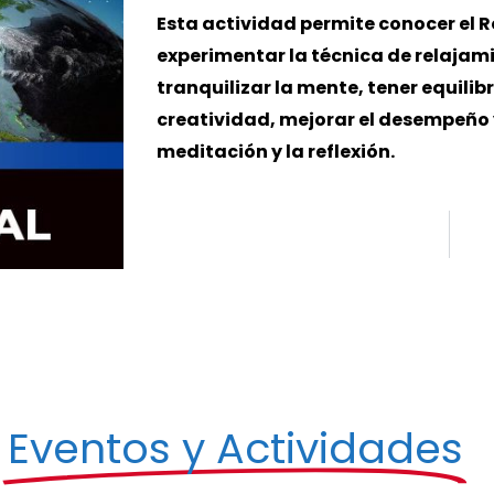
Esta actividad permite conocer el 
experimentar la técnica de relajami
tranquilizar la mente, tener equilibr
creatividad, mejorar el desempeño 
meditación y la reflexión.
s
Eventos y Actividades