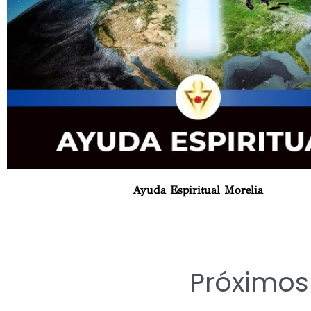
Ayuda Espiritual Morelia
Próximo