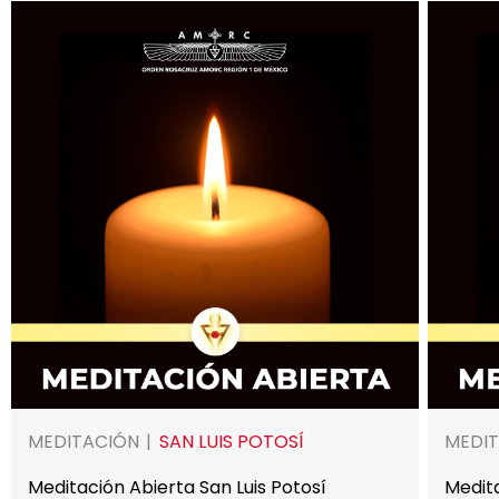
MEDITACIÓN
SAN LUIS POTOSÍ
MEDI
Meditación Abierta San Luis Potosí
Medit