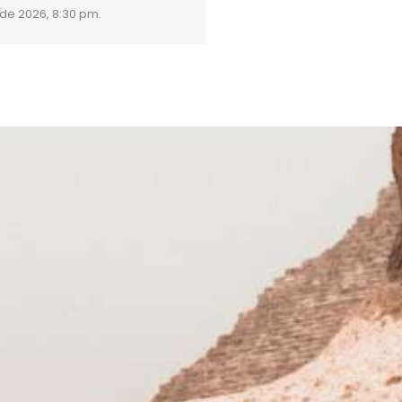
 de 2026, 8:30 pm.