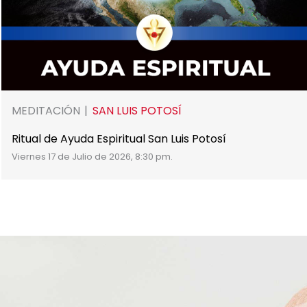
MEDITACIÓN
SAN LUIS POTOSÍ
Ritual de Ayuda Espiritual San Luis Potosí
Viernes 17 de Julio de 2026, 8:30 pm.