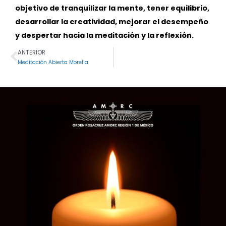
objetivo de tranquilizar la mente, tener equilibrio,
desarrollar la creatividad, mejorar el desempeño
y despertar hacia la meditación y la reflexión.
ANTERIOR
Ant
Meditación Abierta Morelia