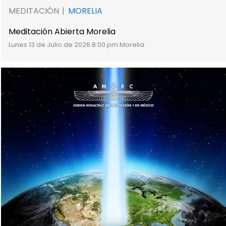
MEDITACIÓN
MORELIA
Meditación Abierta Morelia
Lunes 13 de Julio de 2026 8:00 pm Morelia.