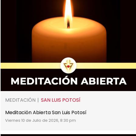
MEDITACIÓN
SAN LUIS POTOSÍ
Meditación Abierta San Luis Potosí
Viernes 10 de Julio de 2026, 8:30 pm