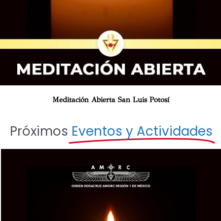
Meditación Abierta San Luis Potosí
Próximos
Eventos y Actividades