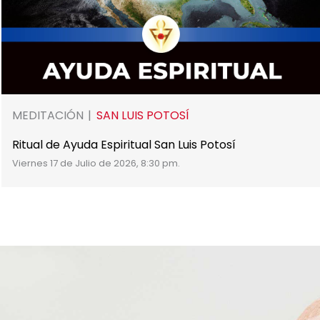
MEDITACIÓN
SAN LUIS POTOSÍ
Ritual de Ayuda Espiritual San Luis Potosí
Viernes 17 de Julio de 2026, 8:30 pm.