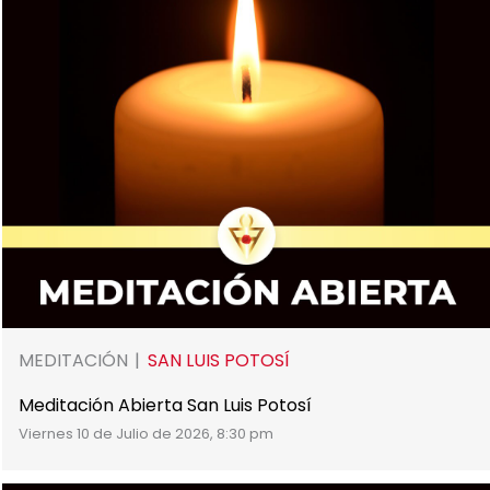
MEDITACIÓN
SAN LUIS POTOSÍ
Meditación Abierta San Luis Potosí
Viernes 10 de Julio de 2026, 8:30 pm