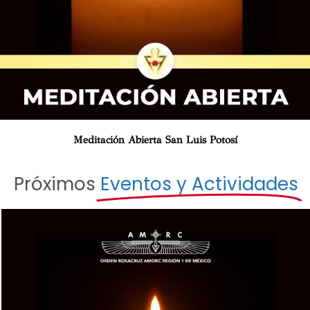
Meditación Abierta San Luis Potosí
Próximos
Eventos y Actividades