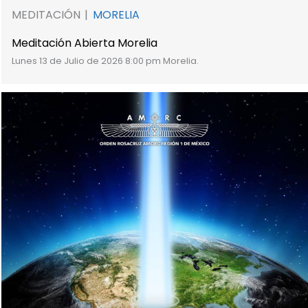
MEDITACIÓN
MORELIA
Meditación Abierta Morelia
Lunes 13 de Julio de 2026 8:00 pm Morelia.