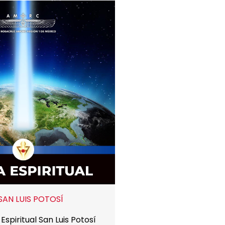
SAN LUIS POTOSÍ
Espiritual San Luis Potosí