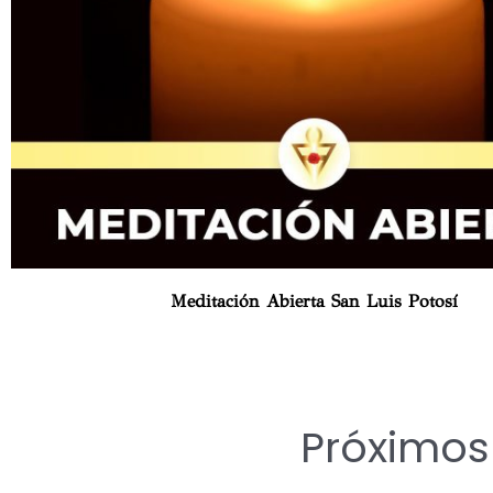
Meditación Abierta San Luis Potosí
Próximo