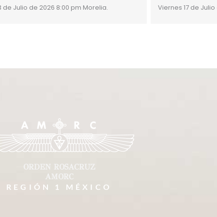
3 de Julio de 2026 8:00 pm Morelia.
Viernes 17 de Julio
ORDEN ROSACRUZ
AMORC
REGIÓN 1 MÉXICO