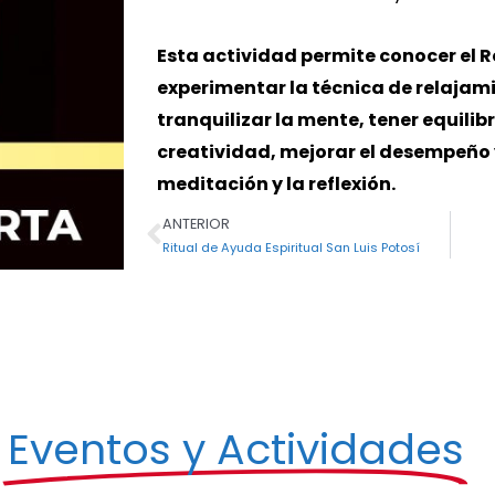
Esta actividad permite conocer el 
experimentar la técnica de relajami
tranquilizar la mente, tener equilibr
creatividad, mejorar el desempeño 
meditación y la reflexión.
ANTERIOR
Ant
Ritual de Ayuda Espiritual San Luis Potosí
s
Eventos y Actividades