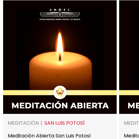
MEDITACIÓN
SAN LUIS POTOSÍ
MEDI
Meditación Abierta San Luis Potosí
Medit