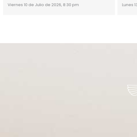
Viernes 10 de Julio de 2026, 8:30 pm
Lunes 1