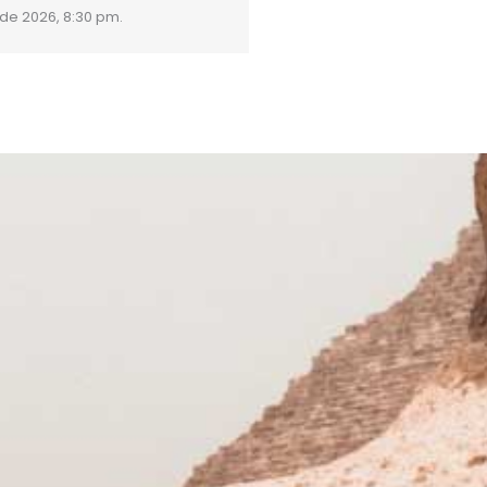
 de 2026, 8:30 pm.