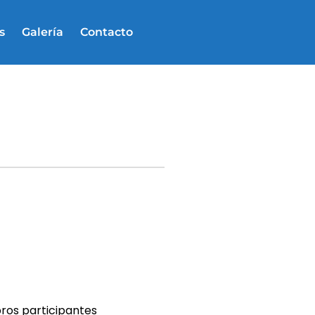
s
Galería
Contacto
os participantes