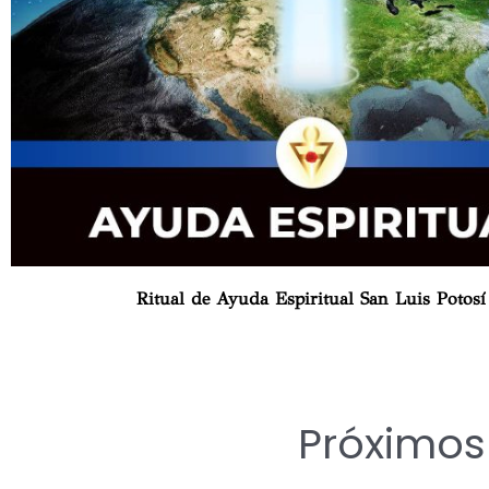
Ritual de Ayuda Espiritual San Luis Potosí
Próximo