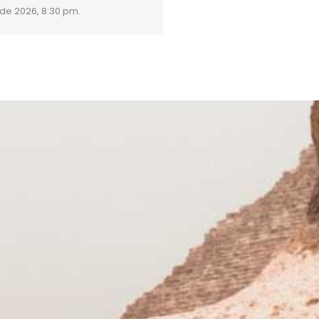
 de 2026, 8:30 pm.