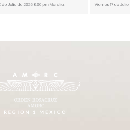
3 de Julio de 2026 8:00 pm Morelia.
Viernes 17 de Julio
ORDEN ROSACRUZ
AMORC
REGIÓN 1 MÉXICO