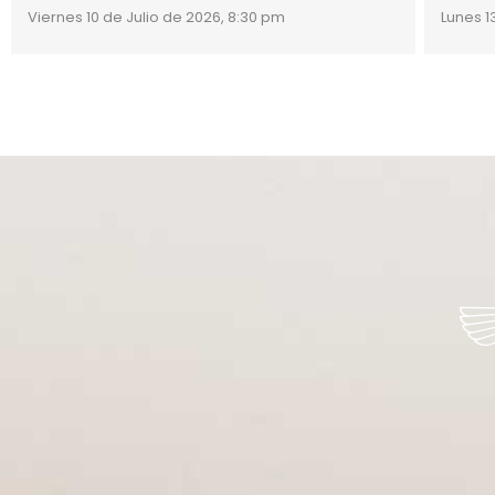
Viernes 10 de Julio de 2026, 8:30 pm
Lunes 1