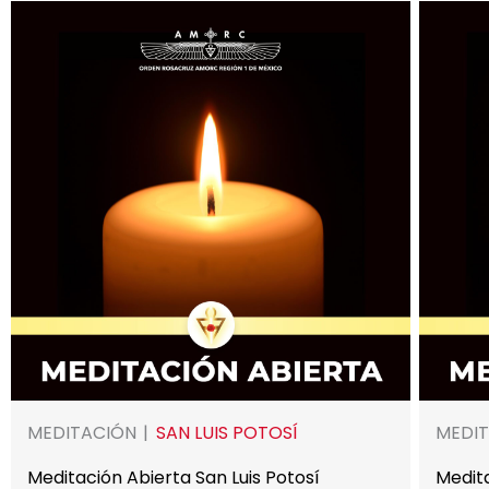
MEDITACIÓN
SAN LUIS POTOSÍ
MEDI
Meditación Abierta San Luis Potosí
Medit