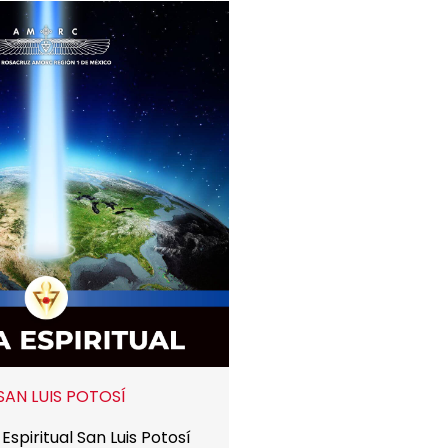
SAN LUIS POTOSÍ
Espiritual San Luis Potosí