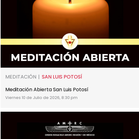
MEDITACIÓN
SAN LUIS POTOSÍ
Meditación Abierta San Luis Potosí
Viernes 10 de Julio de 2026, 8:30 pm