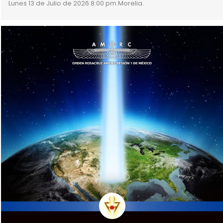
Lunes 13 de Julio de 2026 8:00 pm Morelia.