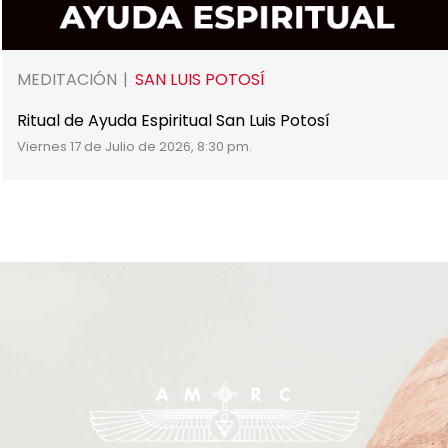
MEDITACIÓN
SAN LUIS POTOSÍ
Ritual de Ayuda Espiritual San Luis Potosí
Viernes 17 de Julio de 2026, 8:30 pm.