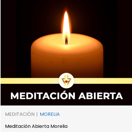
MEDITACIÓN
MORELIA
Meditación Abierta Morelia