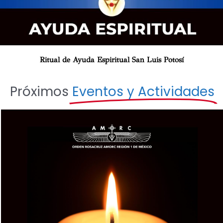
Ritual de Ayuda Espiritual San Luis Potosí
Próximos
Eventos y Actividades